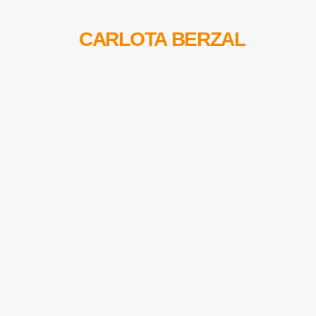
CARLOTA BERZAL