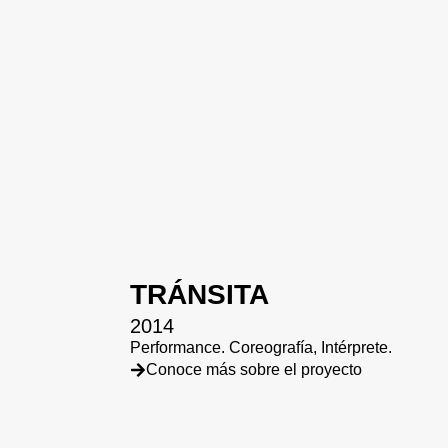
TRÁNSITA
2014
Performance. Coreografía, Intérprete.
Conoce más sobre el proyecto